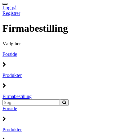
Log på
Registrer
Firmabestilling
Vælg her
Forside
Produkter
Firmabestilling
Forside
Produkter