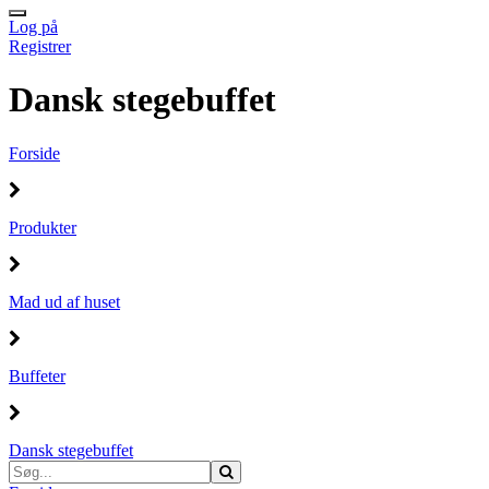
Log på
Registrer
Dansk stegebuffet
Forside
Produkter
Mad ud af huset
Buffeter
Dansk stegebuffet