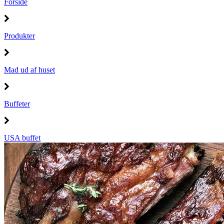
Forside
Produkter
Mad ud af huset
Buffeter
USA buffet