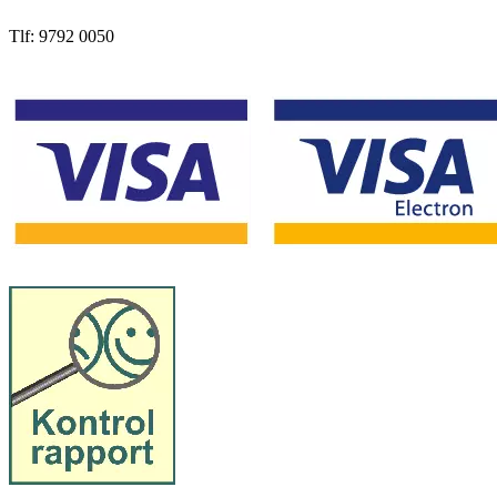
Tlf: 9792 0050