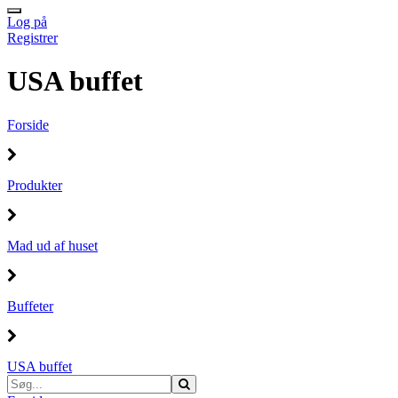
Log på
Registrer
USA buffet
Forside
Produkter
Mad ud af huset
Buffeter
USA buffet