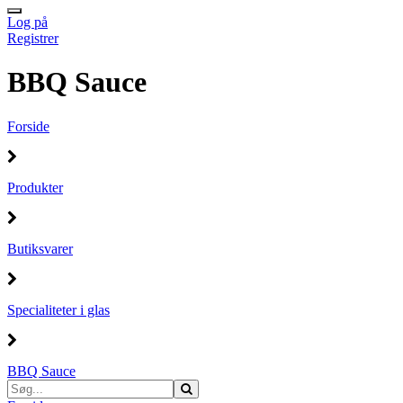
Log på
Registrer
BBQ Sauce
Forside
Produkter
Butiksvarer
Specialiteter i glas
BBQ Sauce