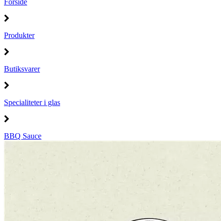
Forside
Produkter
Butiksvarer
Specialiteter i glas
BBQ Sauce