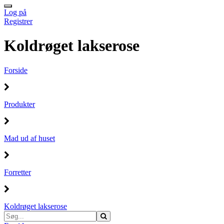
Log på
Registrer
Koldrøget lakserose
Forside
Produkter
Mad ud af huset
Forretter
Koldrøget lakserose