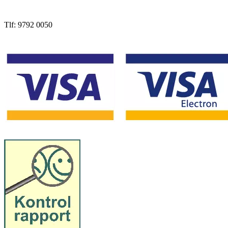
Tlf: 9792 0050