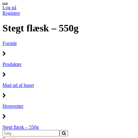
Log på
Registrer
Stegt flæsk – 550g
Forside
Produkter
Mad ud af huset
Herreretter
Stegt flæsk – 550g