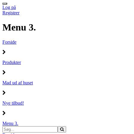
Log på
Registrer
Menu 3.
Forside
Produkter
Mad ud af huset
Nye tilbud!
Menu 3.