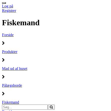
Log på
Registrer
Fiskemand
Forside
Produkter
Mad ud af huset
Pålægsborde
Fiskemand